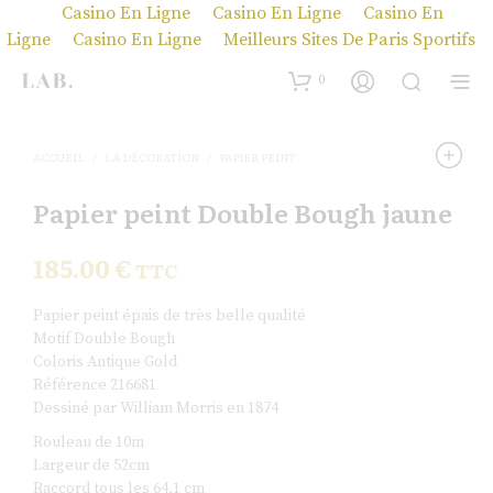
Casino En Ligne
Casino En Ligne
Casino En
Ligne
Casino En Ligne
Meilleurs Sites De Paris Sportifs
0
ACCUEIL
/
LA DÉCORATION
/
PAPIER PEINT
Papier peint Double Bough jaune
185.00
€
TTC
Papier peint épais de très belle qualité
Motif Double Bough
Coloris Antique Gold
Référence 216681
Dessiné par William Morris en 1874
Rouleau de 10m
Largeur de 52cm
Raccord tous les 64,1 cm