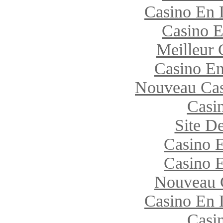
Casino En 
Casino E
Meilleur 
Casino E
Nouveau Cas
Casi
Site De
Casino E
Casino E
Nouveau 
Casino En 
Casi