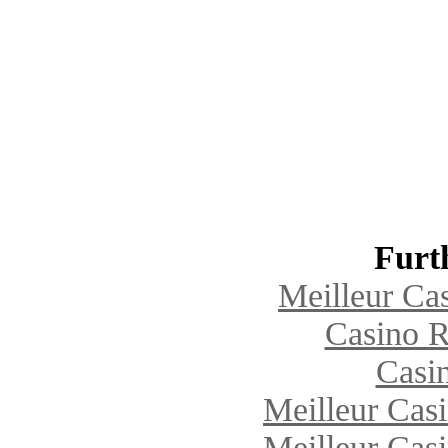
Furt
Meilleur Ca
Casino R
Casi
Meilleur Cas
Meilleur Cas