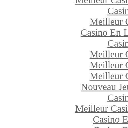
Casi
Meilleur 
Casino En L
Casi
Meilleur 
Meilleur 
Meilleur 
Nouveau Je
Casi
Meilleur Cas
Casino E