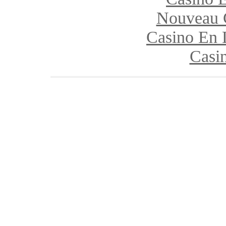
Nouveau 
Casino En 
Casi