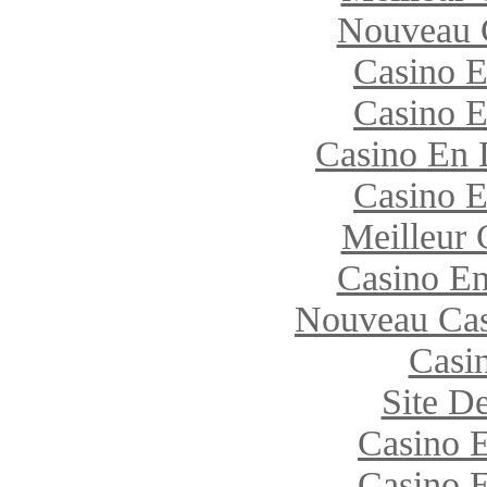
Nouveau 
Casino E
Casino E
Casino En 
Casino E
Meilleur 
Casino E
Nouveau Cas
Casi
Site De
Casino E
Casino E