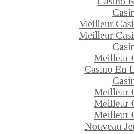
Casino R
Casi
Meilleur Cas
Meilleur Cas
Casi
Meilleur 
Casino En L
Casi
Meilleur 
Meilleur 
Meilleur 
Nouveau Je