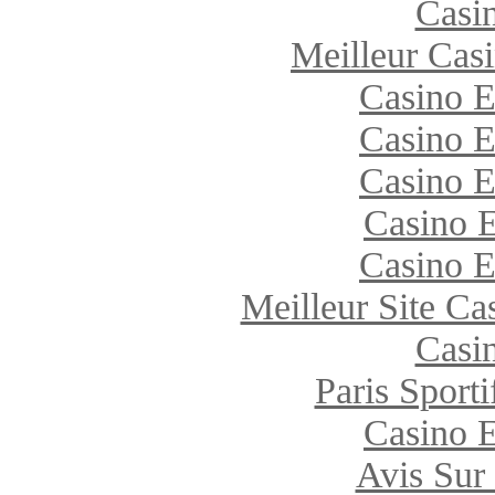
Casi
Meilleur Cas
Casino E
Casino E
Casino E
Casino E
Casino E
Meilleur Site Ca
Casi
Paris Sport
Casino E
Avis Sur