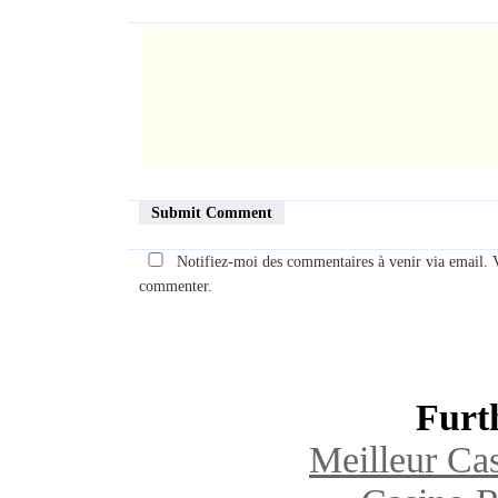
Notifiez-moi des commentaires à venir via email. 
commenter.
Furt
Meilleur Ca