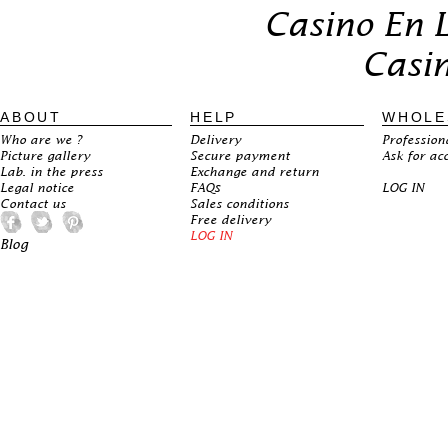
Casino En 
Casin
ABOUT
HELP
WHOLE
Who are we ?
Delivery
Profession
Picture gallery
Secure payment
Ask for ac
Lab. in the press
Exchange and return
s
Legal notice
FAQ
LOG IN
Contact us
Sales conditions
Free delivery
LOG IN
Blog