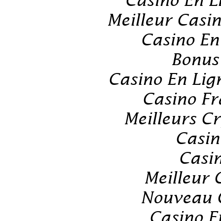
Meilleur Casi
Casino En
Bonus
Casino En Lig
Casino Fr
Meilleurs C
Casin
Casin
Meilleur 
Nouveau C
Casino E