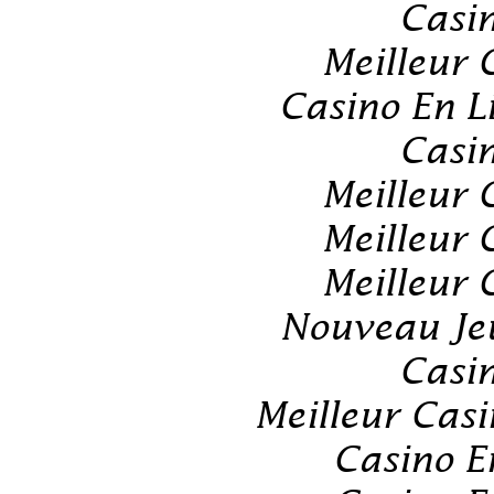
Casin
Meilleur 
Casino En L
Casin
Meilleur 
Meilleur 
Meilleur 
Nouveau Jeu
Casin
Meilleur Cas
Casino E