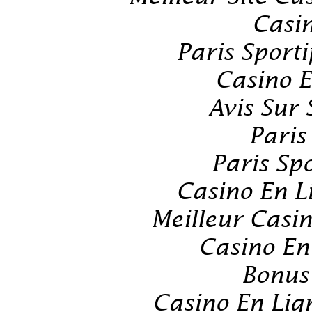
Casin
Paris Sport
Casino E
Avis Sur
Paris
Paris Spo
Casino En L
Meilleur Casi
Casino En
Bonus
Casino En Lig