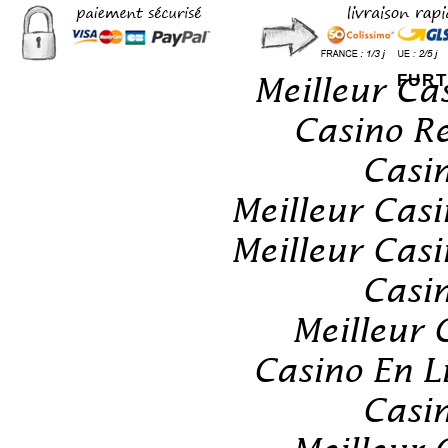
Meilleur Ca
FURT
Casino Re
Casin
Meilleur Cas
Meilleur Cas
Casin
Meilleur 
Casino En L
Casin