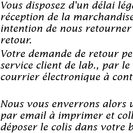
Vous disposez d'un délai lég
réception de la marchandise
intention de nous retourner 
retour.
Votre demande de retour peu
service client de lab., par l
courrier électronique à
cont
Nous vous enverrons alors 
par email à imprimer et colle
déposer le colis dans votre 