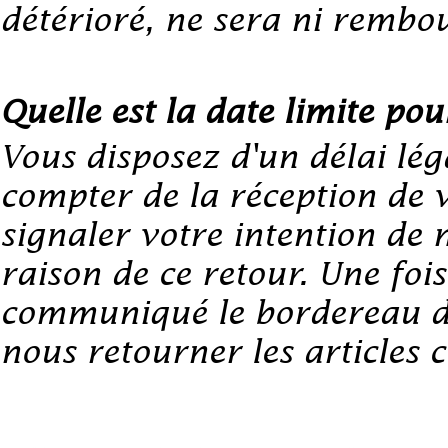
détérioré, ne sera ni rembo
Quelle est la date limite pou
Vous disposez d'un délai lég
compter de la réception de
signaler votre intention de 
raison de ce retour. Une fo
communiqué le bordereau de
nous retourner les articles 