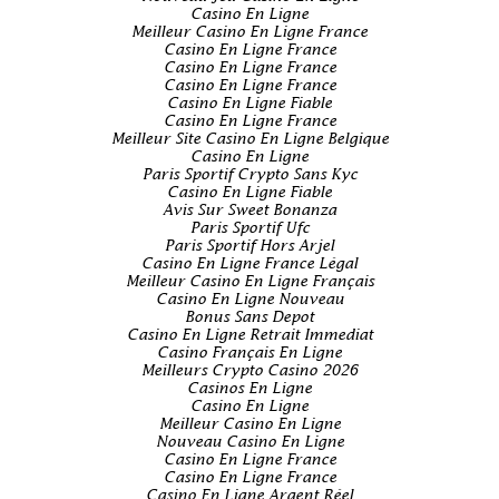
Casino En Ligne
Meilleur Casino En Ligne France
Casino En Ligne France
Casino En Ligne France
Casino En Ligne France
Casino En Ligne Fiable
Casino En Ligne France
Meilleur Site Casino En Ligne Belgique
Casino En Ligne
Paris Sportif Crypto Sans Kyc
Casino En Ligne Fiable
Avis Sur Sweet Bonanza
Paris Sportif Ufc
Paris Sportif Hors Arjel
Casino En Ligne France Légal
Meilleur Casino En Ligne Français
Casino En Ligne Nouveau
Bonus Sans Depot
Casino En Ligne Retrait Immediat
Casino Français En Ligne
Meilleurs Crypto Casino 2026
Casinos En Ligne
Casino En Ligne
Meilleur Casino En Ligne
Nouveau Casino En Ligne
Casino En Ligne France
Casino En Ligne France
Casino En Ligne Argent Réel