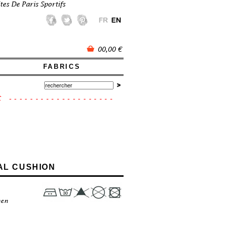
ites De Paris Sportifs
00,00 €
FABRICS
--------------------
AL CUSHION
nen