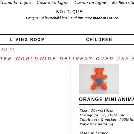
Casino En Ligne
Casino En Ligne
Casino En Ligne
Meilleurs S
BOUTIQUE
Designer of household linen and furniture made in France
LIVING ROOM
CHILDREN
CUSHION
- FREE WORLDWIDE DELIVERY OVER 250 € 
ORANGE MINI ANIM
Size : 20cmX15cm
Orange fabric, 100% linen
Small ears & pocket, 100% li
Polyester padding
Made in France