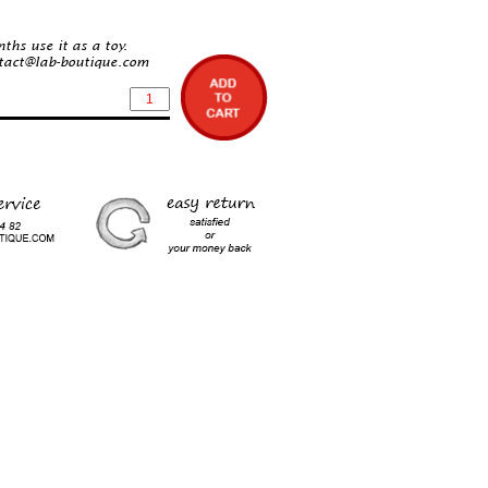
ths use it as a toy.
tact@lab-boutique.com