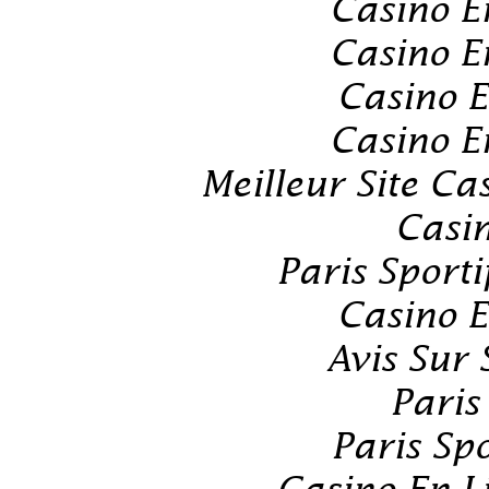
Casino E
Casino E
Casino E
Casino E
Meilleur Site Ca
Casin
Paris Sport
Casino E
Avis Sur
Paris
Paris Spo
Casino En L