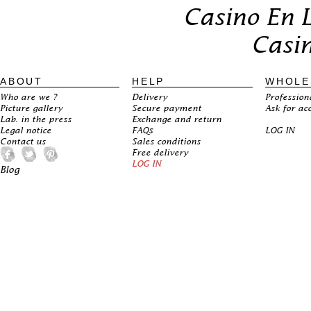
Casino En 
Casin
ABOUT
HELP
WHOLE
Who are we ?
Delivery
Profession
Picture gallery
Secure payment
Ask for ac
Lab. in the press
Exchange and return
s
Legal notice
FAQ
LOG IN
Contact us
Sales conditions
Free delivery
LOG IN
Blog