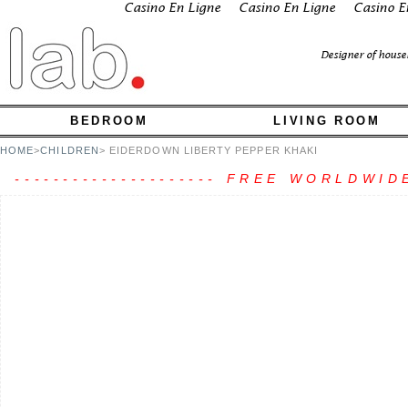
Casino En Ligne
Casino En Ligne
Casino E
Designer of house
BEDROOM
LIVING ROOM
HOME
>
CHILDREN
>
EIDERDOWN LIBERTY PEPPER KHAKI
--------------------- FREE WORLDWID