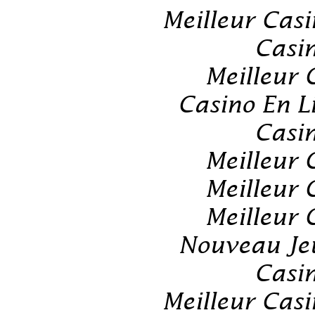
Meilleur Cas
Casin
Meilleur 
Casino En L
Casin
Meilleur 
Meilleur 
Meilleur 
Nouveau Jeu
Casin
Meilleur Cas