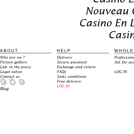
Nouveau C
Casino En 
Casin
ABOUT
HELP
WHOLE
Who are we ?
Delivery
Profession
Picture gallery
Secure payment
Ask for ac
Lab. in the press
Exchange and return
s
Legal notice
FAQ
LOG IN
Contact us
Sales conditions
Free delivery
LOG IN
Blog