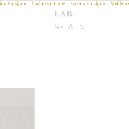
ino En Ligne
Casino En Ligne
Casino En Ligne
Meilleurs
0