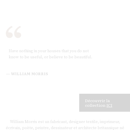
Have nothing in your houses that you do not
know to be useful, or believe to be beautiful.
— WILLIAM MORRIS
Découvrir la
collection
ICI
William Morris est un fabricant, designer textile, imprimeur,
écrivain, poète, peintre, dessinateur et architecte britannique né