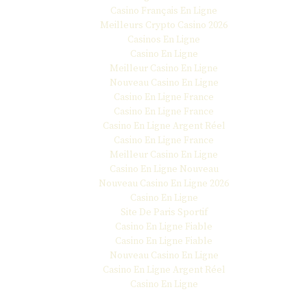
Casino Français En Ligne
Meilleurs Crypto Casino 2026
Casinos En Ligne
Casino En Ligne
Meilleur Casino En Ligne
Nouveau Casino En Ligne
Casino En Ligne France
Casino En Ligne France
Casino En Ligne Argent Réel
Casino En Ligne France
Meilleur Casino En Ligne
Casino En Ligne Nouveau
Nouveau Casino En Ligne 2026
Casino En Ligne
Site De Paris Sportif
Casino En Ligne Fiable
Casino En Ligne Fiable
Nouveau Casino En Ligne
Casino En Ligne Argent Réel
Casino En Ligne