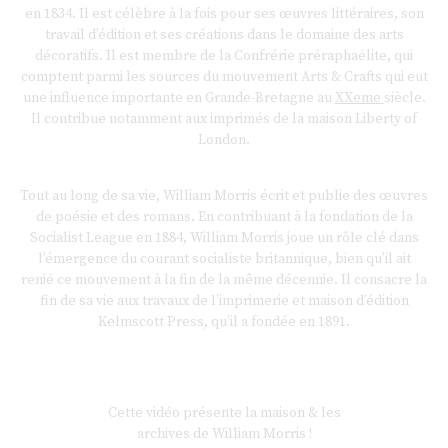
en 1834. Il est célèbre à la fois pour ses œuvres littéraires, son
travail d’édition et ses créations dans le domaine des arts
décoratifs. Il est membre de la Confrérie préraphaélite, qui
comptent parmi les sources du mouvement Arts & Crafts qui eut
une influence importante en Grande-Bretagne au
XXeme
siècle.
Il contribue notamment aux imprimés de la maison Liberty of
London.
Tout au long de sa vie, William Morris écrit et publie des œuvres
de poésie et des romans. En contribuant à la fondation de la
Socialist League en 1884, William Morris joue un rôle clé dans
l’émergence du courant socialiste britannique, bien qu’il ait
renié ce mouvement à la fin de la même décennie. Il consacre la
fin de sa vie aux travaux de l’imprimerie et maison d’édition
Kelmscott Press, qu’il a fondée en 1891.
Cette vidéo présente la maison & les
archives de William Morris !