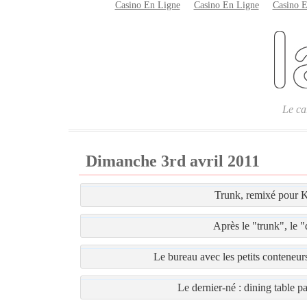
Casino En Ligne
Casino En Ligne
Casino 
Le ca
Dimanche 3rd avril 2011
Trunk, remixé pour K
Après le "trunk", le 
Le bureau avec les petits conteneur
Le dernier-né : dining table 