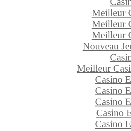
Casi
Meilleur 
Meilleur 
Meilleur 
Nouveau Je
Casi
Meilleur Cas
Casino E
Casino E
Casino E
Casino E
Casino E