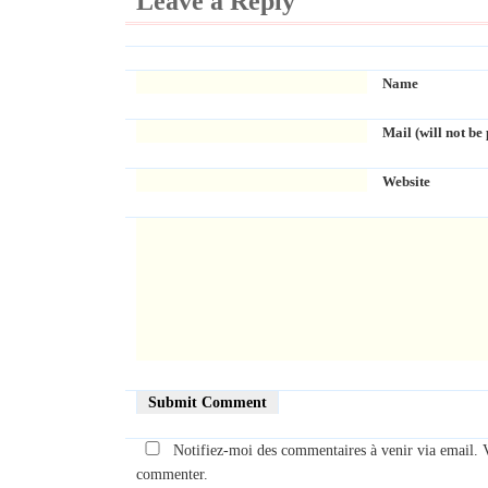
Leave a Reply
Name
Mail (will not be
Website
Notifiez-moi des commentaires à venir via email. 
commenter.