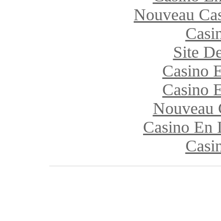
Nouveau Cas
Casi
Site De
Casino E
Casino E
Nouveau 
Casino En 
Casi