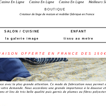
Casino En Ligne
Casino En Ligne
Casino En Ligne
Meilleurs S
BOUTIQUE
Créateur de linge de maison et mobilier fabriqué en France
SALON / CUISINE
ENFANT
la galerie image
tissu au metre
IVRAISON OFFERTE EN FRANCE DES 150€ 
nce avec la plus grande attention. Ce mode de fabrication nous permet de
à votre demande. Nous accordons une grande importance à la douceur et 
ns et lins de très belle qualité puis garnis de plumes ou fibres polyeste