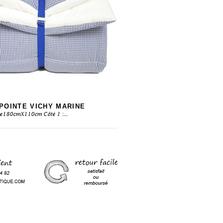
POINTE VICHY MARINE
e180cmX110cm Côté 1 :...