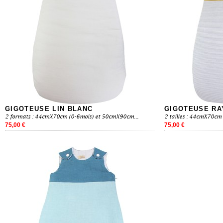
GIGOTEUSE LIN BLANC
GIGOTEUSE RA
2 formats : 44cmX70cm (0-6mois) et 50cmX90cm...
2 tailles : 44cmX70cm
75,00 €
75,00 €