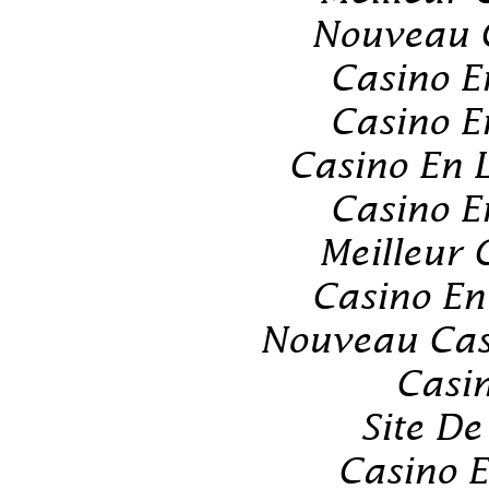
Nouveau C
Casino E
Casino E
Casino En 
Casino E
Meilleur 
Casino En
Nouveau Cas
Casin
Site De
Casino E