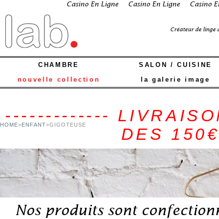
Casino En Ligne
Casino En Ligne
Casino E
Créateur de linge 
CHAMBRE
SALON / CUISINE
nouvelle collection
la galerie image
------------- LIVRA
HOME
>
ENFANT
>
GIGOTEUSE
DES 150€ -
Nos produits sont confection