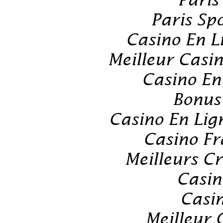
Paris Spo
Casino En L
Meilleur Casi
Casino En
Bonus
Casino En Lig
Casino Fr
Meilleurs C
Casin
Casin
Meilleur 