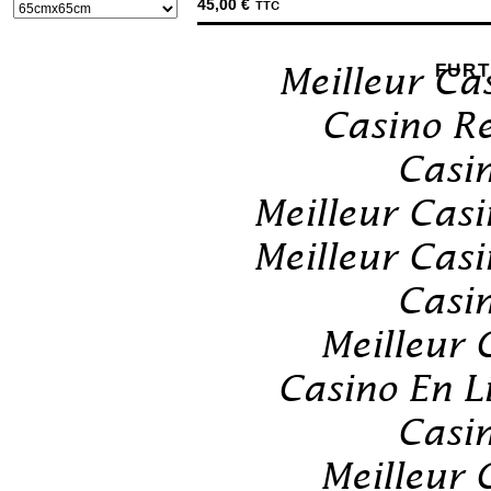
45,00 €
TTC
Meilleur Ca
FURT
Casino Re
Casin
Meilleur Cas
Meilleur Cas
Casin
Meilleur 
Casino En L
Casin
Meilleur 