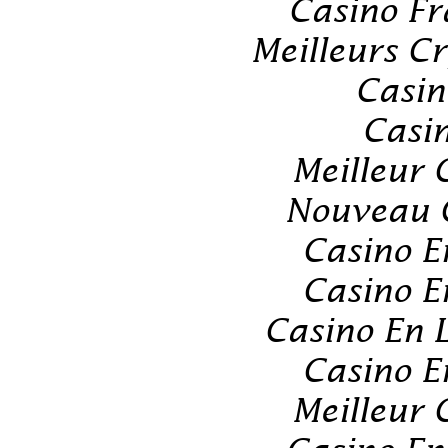
Casino Fr
Meilleurs C
Casin
Casin
Meilleur 
Nouveau C
Casino E
Casino E
Casino En 
Casino E
Meilleur 