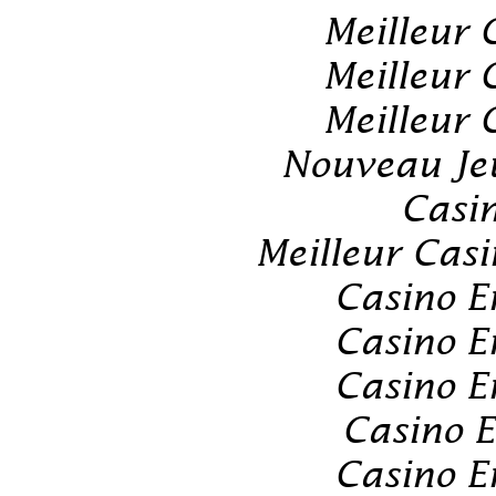
Meilleur 
Meilleur 
Meilleur 
Nouveau Jeu
Casin
Meilleur Cas
Casino E
Casino E
Casino E
Casino E
Casino E