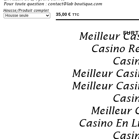
Pour toute question :
contact@lab-boutique.com
Housse/Produit complet
35,00 €
TTC
Meilleur Ca
FURT
Casino Re
Casin
Meilleur Cas
Meilleur Cas
Casin
Meilleur 
Casino En L
Casin