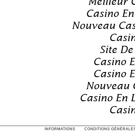
Meilleur 
Casino En
Nouveau Cas
Casin
Site De
Casino E
Casino E
Nouveau C
Casino En 
Casin
INFORMATIONS
CONDITIONS GÉNÉRALE