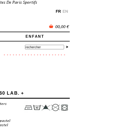
ites De Paris Sportifs
00,00 €
ENFANT
--------------------
0 LAB. +
ters
pastel
astel