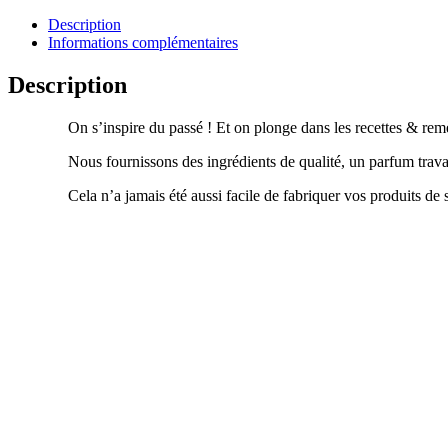
Description
Informations complémentaires
Description
On s’inspire du passé ! Et on plonge dans les recettes & remè
Nous fournissons des ingrédients de qualité, un parfum trav
Cela n’a jamais été aussi facile de fabriquer vos produits de 