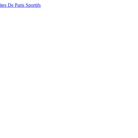
ites De Paris Sportifs