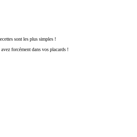
cettes sont les plus simples !
s avez forcément dans vos placards !