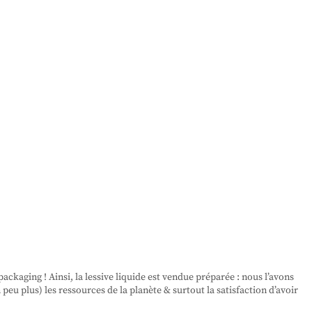
kaging ! Ainsi, la lessive liquide est vendue préparée : nous l’avons
peu plus) les ressources de la planète & surtout la satisfaction d’avoir