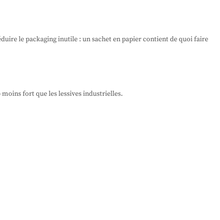
uire le packaging inutile : un sachet en papier contient de quoi faire
moins fort que les lessives industrielles.