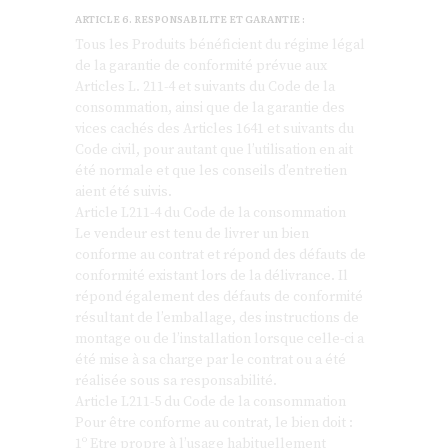
ARTICLE 6. RESPONSABILITE ET GARANTIE :
Tous les Produits bénéficient du régime légal
de la garantie de conformité prévue aux
Articles L. 211-4 et suivants du Code de la
consommation, ainsi que de la garantie des
vices cachés des Articles 1641 et suivants du
Code civil, pour autant que l’utilisation en ait
été normale et que les conseils d’entretien
aient été suivis.
Article L211-4 du Code de la consommation
Le vendeur est tenu de livrer un bien
conforme au contrat et répond des défauts de
conformité existant lors de la délivrance. Il
répond également des défauts de conformité
résultant de l’emballage, des instructions de
montage ou de l’installation lorsque celle-ci a
été mise à sa charge par le contrat ou a été
réalisée sous sa responsabilité.
Article L211-5 du Code de la consommation
Pour être conforme au contrat, le bien doit :
1º Etre propre à l’usage habituellement