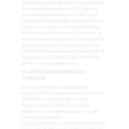
données bancaires du Client ne transitent sur
le système informatique de SARL laleous.
En cas d’indisponibilité d’un Produit après
validation de la commande, tel que précisé à
l’article 1.1. ci-dessus, si le paiement a déjà
été effectué, le Client aura le choix entre un
remboursement du montant de la commande,
qui aura lieu sans délai et au plus tard dans
les trente (30) jours suivant le paiement de sa
commande, et la livraison d’un Produit d’une
qualité et d’un prix équivalents.
2.3. ACCUSE DE RECEPTION DE LA
COMMANDE
A l’issue du paiement, un document
récapitulatif de la commande est transmis par
SARL laleous au Client, par courrier
électronique à l’adresse électronique
indiquée par lui, immédiatement et au plus
tard avant la livraison.
Ce document valant accusé de réception de la