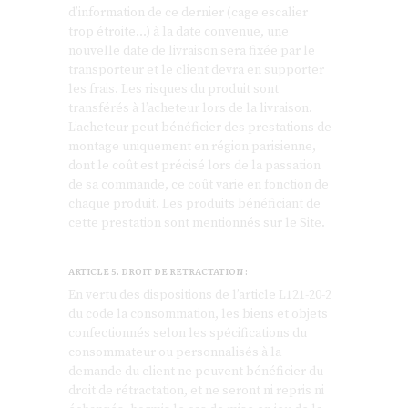
d’information de ce dernier (cage escalier
trop étroite…) à la date convenue, une
nouvelle date de livraison sera fixée par le
transporteur et le client devra en supporter
les frais. Les risques du produit sont
transférés à l’acheteur lors de la livraison.
L’acheteur peut bénéficier des prestations de
montage uniquement en région parisienne,
dont le coût est précisé lors de la passation
de sa commande, ce coût varie en fonction de
chaque produit. Les produits bénéficiant de
cette prestation sont mentionnés sur le Site.
ARTICLE 5. DROIT DE RETRACTATION :
En vertu des dispositions de l’article L121-20-2
du code la consommation, les biens et objets
confectionnés selon les spécifications du
consommateur ou personnalisés à la
demande du client ne peuvent bénéficier du
droit de rétractation, et ne seront ni repris ni