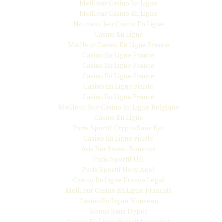
Meilleur Casino En Ligne
Meilleur Casino En Ligne
Nouveau Jeu Casino En Ligne
Casino En Ligne
Meilleur Casino En Ligne France
Casino En Ligne France
Casino En Ligne France
Casino En Ligne France
Casino En Ligne Fiable
Casino En Ligne France
Meilleur Site Casino En Ligne Belgique
Casino En Ligne
Paris Sportif Crypto Sans Kyc
Casino En Ligne Fiable
Avis Sur Sweet Bonanza
Paris Sportif Ufc
Paris Sportif Hors Arjel
Casino En Ligne France Légal
Meilleur Casino En Ligne Français
Casino En Ligne Nouveau
Bonus Sans Depot