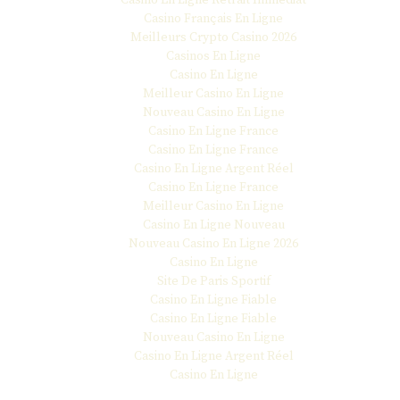
Casino En Ligne Retrait Immediat
Casino Français En Ligne
Meilleurs Crypto Casino 2026
Casinos En Ligne
Casino En Ligne
Meilleur Casino En Ligne
Nouveau Casino En Ligne
Casino En Ligne France
Casino En Ligne France
Casino En Ligne Argent Réel
Casino En Ligne France
Meilleur Casino En Ligne
Casino En Ligne Nouveau
Nouveau Casino En Ligne 2026
Casino En Ligne
Site De Paris Sportif
Casino En Ligne Fiable
Casino En Ligne Fiable
Nouveau Casino En Ligne
Casino En Ligne Argent Réel
Casino En Ligne