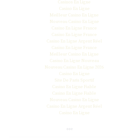
Casinos En Ligne
Casino En Ligne
Meilleur Casino En Ligne
Nouveau Casino En Ligne
Casino En Ligne France
Casino En Ligne France
Casino En Ligne Argent Réel
Casino En Ligne France
Meilleur Casino En Ligne
Casino En Ligne Nouveau
Nouveau Casino En Ligne 2026
Casino En Ligne
Site De Paris Sportif
Casino En Ligne Fiable
Casino En Ligne Fiable
Nouveau Casino En Ligne
Casino En Ligne Argent Réel
Casino En Ligne