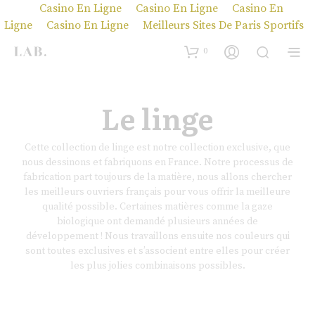
Casino En Ligne
Casino En Ligne
Casino En
Ligne
Casino En Ligne
Meilleurs Sites De Paris Sportifs
0
Le linge
Cette collection de linge est notre collection exclusive, que
nous dessinons et fabriquons en France. Notre processus de
fabrication part toujours de la matière, nous allons chercher
les meilleurs ouvriers français pour vous offrir la meilleure
qualité possible. Certaines matières comme la gaze
biologique ont demandé plusieurs années de
développement ! Nous travaillons ensuite nos couleurs qui
sont toutes exclusives et s’associent entre elles pour créer
les plus jolies combinaisons possibles.