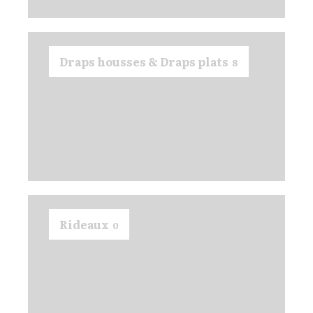
Draps housses & Draps plats
8
Rideaux
0