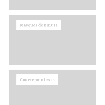
Masques de nuit
13
Courtepointes
13