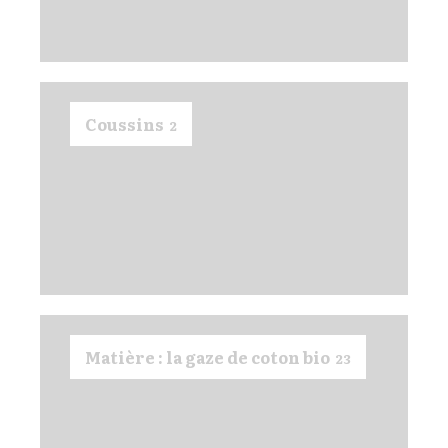
Coussins
2
Matière : la gaze de coton bio
23