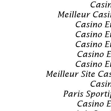
Casin
Meilleur Cas
Casino E
Casino E
Casino E
Casino E
Casino E
Meilleur Site Ca
Casin
Paris Sport
Casino E