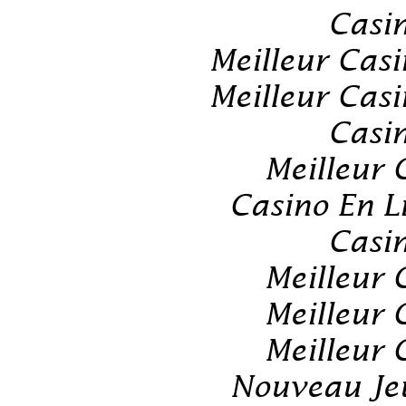
Casin
Meilleur Cas
Meilleur Cas
Casin
Meilleur 
Casino En L
Casin
Meilleur 
Meilleur 
Meilleur 
Nouveau Jeu