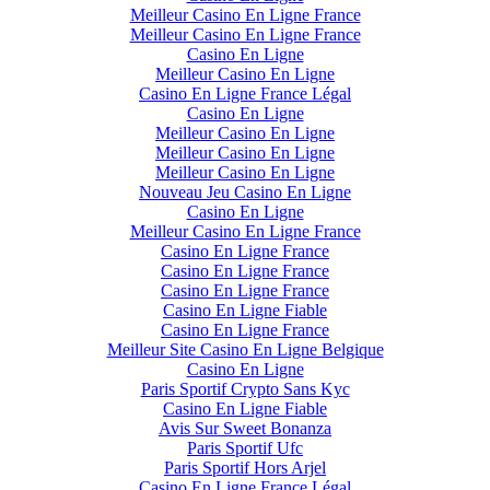
Meilleur Casino En Ligne France
Meilleur Casino En Ligne France
Casino En Ligne
Meilleur Casino En Ligne
Casino En Ligne France Légal
Casino En Ligne
Meilleur Casino En Ligne
Meilleur Casino En Ligne
Meilleur Casino En Ligne
Nouveau Jeu Casino En Ligne
Casino En Ligne
Meilleur Casino En Ligne France
Casino En Ligne France
Casino En Ligne France
Casino En Ligne France
Casino En Ligne Fiable
Casino En Ligne France
Meilleur Site Casino En Ligne Belgique
Casino En Ligne
Paris Sportif Crypto Sans Kyc
Casino En Ligne Fiable
Avis Sur Sweet Bonanza
Paris Sportif Ufc
Paris Sportif Hors Arjel
Casino En Ligne France Légal