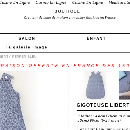
Casino En Ligne
Casino En Ligne
Casino En Ligne
Meilleurs S
BOUTIQUE
Créateur de linge de maison et mobilier fabriqué en France
SALON
ENFANT
la galerie image
BERTY PEPPER BLEU
LIVRAISON OFFERTE EN FRANCE DES 150€ 
GIGOTEUSE LIBER
2 tailles : 44cmX70cm (0-6 mo
50cmX90cm (6-24 mois)
Extérieur: tissu imprimé libe