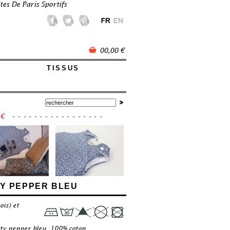
ites De Paris Sportifs
00,00 €
TISSUS
-----------------
TY PEPPER BLEU
is) et
rty pepper bleu, 100% coton