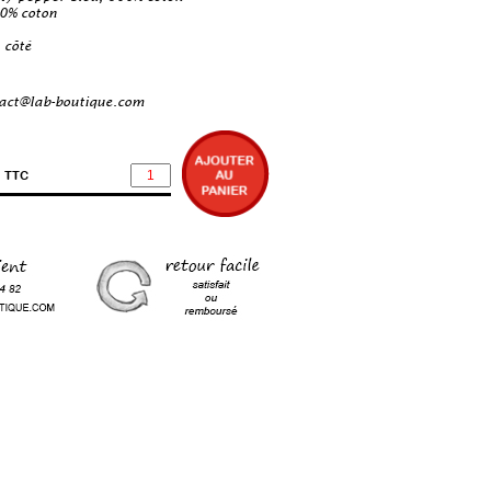
00% coton
 côté
act@lab-boutique.com
TTC