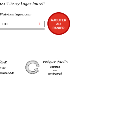
Lagos laurel
tes "Liberty
"
@lab-boutique.com
TTC