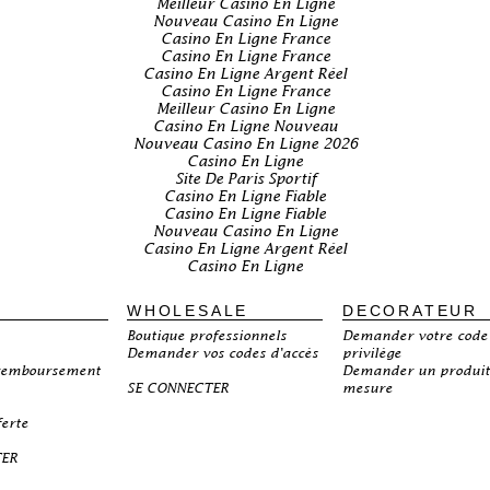
Meilleur Casino En Ligne
Nouveau Casino En Ligne
Casino En Ligne France
Casino En Ligne France
Casino En Ligne Argent Réel
Casino En Ligne France
Meilleur Casino En Ligne
Casino En Ligne Nouveau
Nouveau Casino En Ligne 2026
Casino En Ligne
Site De Paris Sportif
Casino En Ligne Fiable
Casino En Ligne Fiable
Nouveau Casino En Ligne
Casino En Ligne Argent Réel
Casino En Ligne
WHOLESALE
DECORATEUR
Boutique professionnels
Demander votre code
Demander vos codes d'accès
privilège
 remboursement
Demander un produit
SE CONNECTER
mesure
ferte
TER