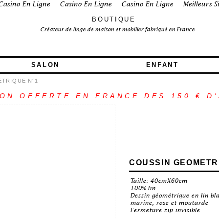
Casino En Ligne
Casino En Ligne
Casino En Ligne
Meilleurs S
BOUTIQUE
Créateur de linge de maison et mobilier fabriqué en France
SALON
ENFANT
TRIQUE N°1
ISON OFFERTE EN FRANCE DES 150 € D'A
COUSSIN GEOMETR
Taille: 40cmX60cm
100% lin
Dessin géométrique en lin bla
marine, rose et moutarde
Fermeture zip invisible