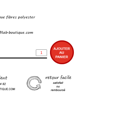
e fibres polyester
@lab-boutique.com