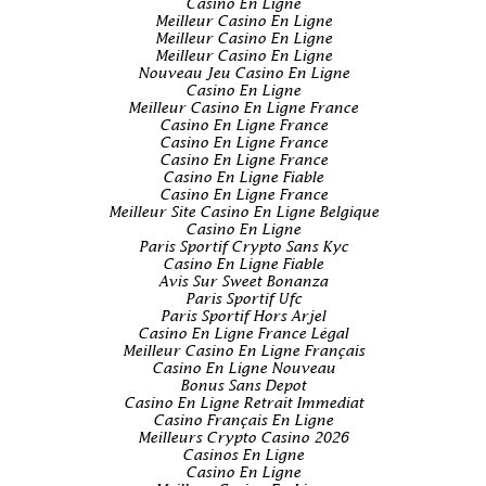
Casino En Ligne
Meilleur Casino En Ligne
Meilleur Casino En Ligne
Meilleur Casino En Ligne
Nouveau Jeu Casino En Ligne
Casino En Ligne
Meilleur Casino En Ligne France
Casino En Ligne France
Casino En Ligne France
Casino En Ligne France
Casino En Ligne Fiable
Casino En Ligne France
Meilleur Site Casino En Ligne Belgique
Casino En Ligne
Paris Sportif Crypto Sans Kyc
Casino En Ligne Fiable
Avis Sur Sweet Bonanza
Paris Sportif Ufc
Paris Sportif Hors Arjel
Casino En Ligne France Légal
Meilleur Casino En Ligne Français
Casino En Ligne Nouveau
Bonus Sans Depot
Casino En Ligne Retrait Immediat
Casino Français En Ligne
Meilleurs Crypto Casino 2026
Casinos En Ligne
Casino En Ligne