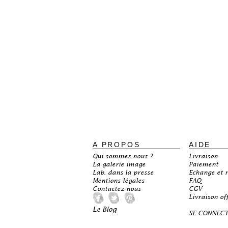
A PROPOS
AIDE
Qui sommes nous ?
Livraison
La galerie image
Paiement
Lab. dans la presse
Echange et
Mentions légales
FAQ
Contactez-nous
CGV
Livraison of
Le Blog
SE CONNEC