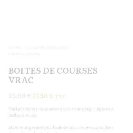
ACCUEIL
/
LA GAMME ZERO DÉCHET
/
CUISINE & COURSES
BOITES DE COURSES
VRAC
35.00
€
17.50
€
TTC
Voici nos boites de courses en vrac anti gaspi : légères &
faciles à ouvrir.
Elles vous permettent d’acheter à la coupe sans utiliser