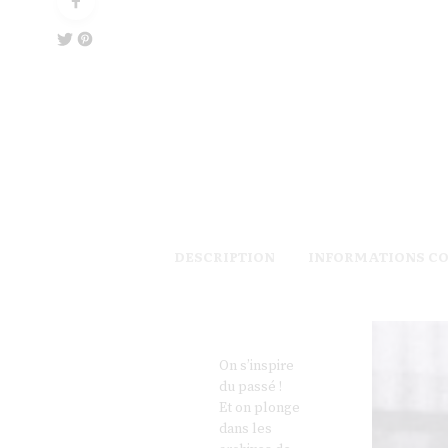
DESCRIPTION
INFORMATIONS C
On s’inspire
du passé !
Et on plonge
dans les