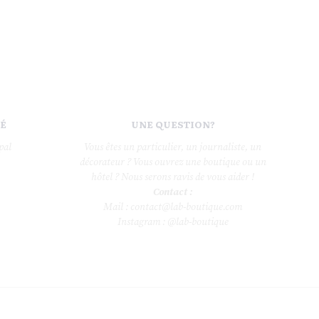
É
UNE QUESTION?
pal
Vous êtes un particulier, un journaliste, un
décorateur ? Vous ouvrez une boutique ou un
hôtel ? Nous serons ravis de vous aider !
Contact :
Mail :
contact@lab-boutique.com
Instagram : @lab-boutique