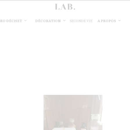
RO DÉCHET
DÉCORATION
A PROPOS
SECONDE VIE