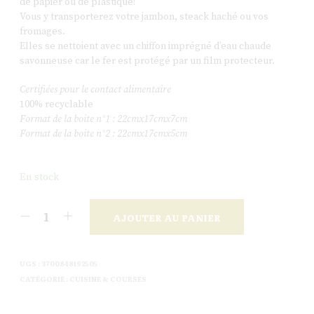
de papier ou de plastique!
Vous y transporterez votre jambon, steack haché ou vos
fromages.
Elles se nettoient avec un chiffon imprégné d’eau chaude
savonneuse car le fer est protégé par un film protecteur.
Certifiées pour le contact alimentaire
100% recyclable
Format de la boite n°1 : 22cmx17cmx7cm
Format de la boite n°2 : 22cmx17cmx5cm
En stock
AJOUTER AU PANIER
UGS :
3700848192505
CATÉGORIE :
CUISINE & COURSES