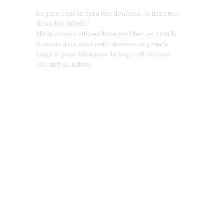
La gaze c’est le tissu des doudous, le tissu tout
doux des bébés !
Nous avons voulu en faire profiter les grands
& avons donc tissé cette matière en grande
largeur pour fabriquer du linge adulte sans
couture au milieu.