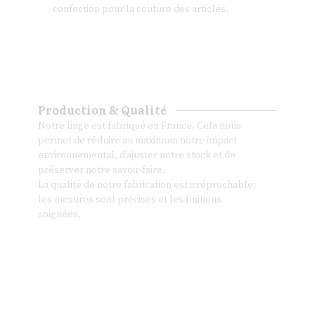
confection pour la couture des articles.
Production & Qualité
Notre linge est fabriqué en France. Cela nous
permet de réduire au maximum notre impact
environnemental, d’ajuster notre stock et de
préserver notre savoir-faire.
La qualité de notre fabrication est irréprochable:
les mesures sont précises et les finitions
soignées.