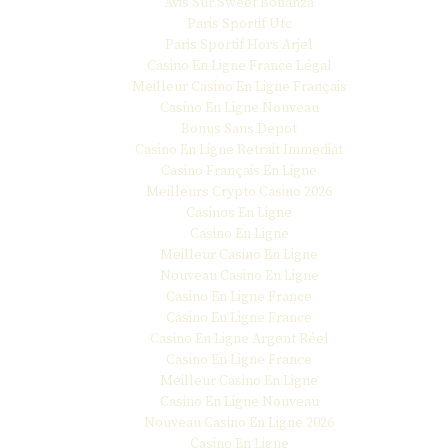
Avis Sur Sweet Bonanza
Paris Sportif Ufc
Paris Sportif Hors Arjel
Casino En Ligne France Légal
Meilleur Casino En Ligne Français
Casino En Ligne Nouveau
Bonus Sans Depot
Casino En Ligne Retrait Immediat
Casino Français En Ligne
Meilleurs Crypto Casino 2026
Casinos En Ligne
Casino En Ligne
Meilleur Casino En Ligne
Nouveau Casino En Ligne
Casino En Ligne France
Casino En Ligne France
Casino En Ligne Argent Réel
Casino En Ligne France
Meilleur Casino En Ligne
Casino En Ligne Nouveau
Nouveau Casino En Ligne 2026
Casino En Ligne