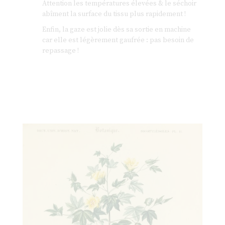
Attention les températures élevées & le séchoir
abîment la surface du tissu plus rapidement !
Enfin, la gaze est jolie dès sa sortie en machine
car elle est légèrement gaufrée : pas besoin de
repassage !