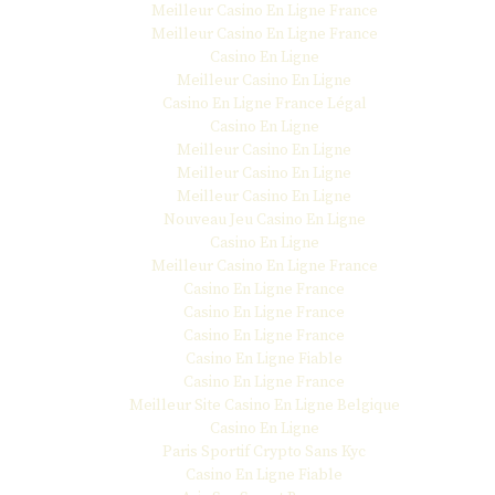
Meilleur Casino En Ligne France
Meilleur Casino En Ligne France
Casino En Ligne
Meilleur Casino En Ligne
Casino En Ligne France Légal
Casino En Ligne
Meilleur Casino En Ligne
Meilleur Casino En Ligne
Meilleur Casino En Ligne
Nouveau Jeu Casino En Ligne
Casino En Ligne
Meilleur Casino En Ligne France
Casino En Ligne France
Casino En Ligne France
Casino En Ligne France
Casino En Ligne Fiable
Casino En Ligne France
Meilleur Site Casino En Ligne Belgique
Casino En Ligne
Paris Sportif Crypto Sans Kyc
Casino En Ligne Fiable