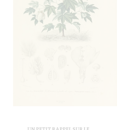
UN PETIT RAPPEL SUR LE