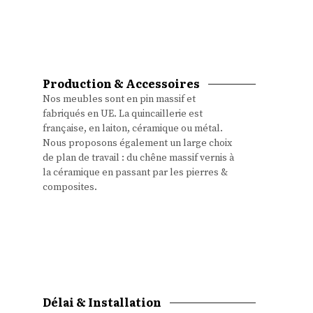
Production & Accessoires
Nos meubles sont en pin massif et
fabriqués en UE. La quincaillerie est
française, en laiton, céramique ou métal.
Nous proposons également un large choix
de plan de travail : du chêne massif vernis à
la céramique en passant par les pierres &
composites.
Délai & Installation