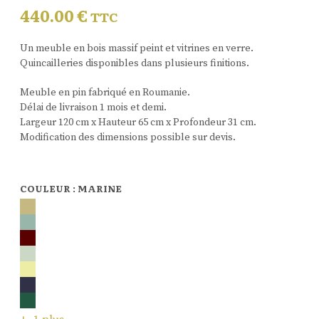
440.00
€
TTC
Un meuble en bois massif peint et vitrines en verre.
Quincailleries disponibles dans plusieurs finitions.
Meuble en pin fabriqué en Roumanie.
Délai de livraison 1 mois et demi.
Largeur 120 cm x Hauteur 65 cm x Profondeur 31 cm.
Modification des dimensions possible sur devis.
COULEUR
:
MARINE