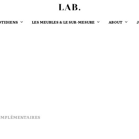
OTIDIENS
LES MEUBLES & LE SUR-MESURE
ABOUT
OMPLÉMENTAIRES