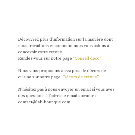
Découvrez plus d’information sur la manière dont
nous travaillons et comment nous vous aidons à
concevoir votre cuisine.
Rendez-vous sur notre page
“Conseil déco”
Nous vous proposons aussi plus de décors de
cuisine sur notre page “
Décors de cuisine”
N’hésitez pas à nous envoyer un email si vous avez
des questions à l’adresse email suivante :
contact@lab-boutique.com