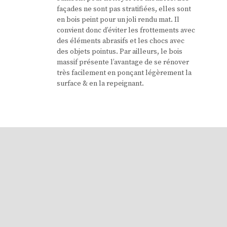
façades ne sont pas stratifiées, elles sont
en bois peint pour un joli rendu mat. Il
convient donc d’éviter les frottements avec
des éléments abrasifs et les chocs avec
des objets pointus. Par ailleurs, le bois
massif présente l’avantage de se rénover
très facilement en ponçant légèrement la
surface & en la repeignant.