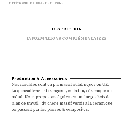
CATÉGORIE :
MEUBLES DE CUISINE
DESCRIPTION
INFORMATIONS COMPLÉMENTAIRES
Production & Accessoires
Nos meubles sont en pin massif et fabriqués en UE.
La quincaillerie est française, en laiton, céramique ou
métal. Nous proposons également un large choix de
plan de travail : du chêne massif vernis à la céramique
en passant par les pierres & composites.