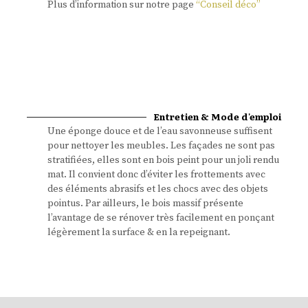
Plus d’information sur notre page
“Conseil déco”
Entretien & Mode d'emploi
Une éponge douce et de l’eau savonneuse suffisent
pour nettoyer les meubles. Les façades ne sont pas
stratifiées, elles sont en bois peint pour un joli rendu
mat. Il convient donc d’éviter les frottements avec
des éléments abrasifs et les chocs avec des objets
pointus. Par ailleurs, le bois massif présente
l’avantage de se rénover très facilement en ponçant
légèrement la surface & en la repeignant.