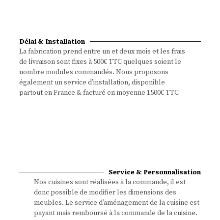
Délai & Installation
La fabrication prend entre un et deux mois et les frais
de livraison sont fixes à 500€ TTC quelques soient le
nombre modules commandés. Nous proposons
également un service d’installation, disponible
partout en France & facturé en moyenne 1500€ TTC
Service & Personnalisation
Nos cuisines sont réalisées à la commande, il est
donc possible de modifier les dimensions des
meubles. Le service d’aménagement de la cuisine est
payant mais remboursé à la commande de la cuisine.