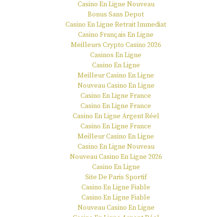
Casino En Ligne Nouveau
Bonus Sans Depot
Casino En Ligne Retrait Immediat
Casino Français En Ligne
Meilleurs Crypto Casino 2026
Casinos En Ligne
Casino En Ligne
Meilleur Casino En Ligne
Nouveau Casino En Ligne
Casino En Ligne France
Casino En Ligne France
Casino En Ligne Argent Réel
Casino En Ligne France
Meilleur Casino En Ligne
Casino En Ligne Nouveau
Nouveau Casino En Ligne 2026
Casino En Ligne
Site De Paris Sportif
Casino En Ligne Fiable
Casino En Ligne Fiable
Nouveau Casino En Ligne