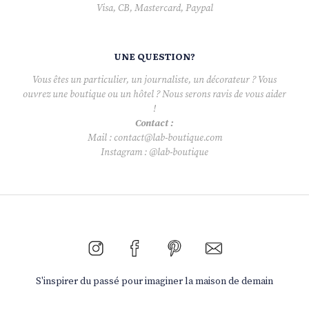
Visa, CB, Mastercard, Paypal
UNE QUESTION?
Vous êtes un particulier, un journaliste, un décorateur ? Vous
ouvrez une boutique ou un hôtel ? Nous serons ravis de vous aider
!
Contact :
Mail :
contact@lab-boutique.com
Instagram : @lab-boutique
S'inspirer du passé pour imaginer la maison de demain