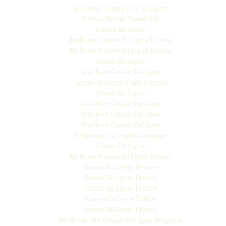
Meilleur Casino Live En Ligne
Casino Retrait Immédiat
Casino En Ligne
Meilleur Casino En Ligne France
Meilleur Casino En Ligne France
Casino En Ligne
Meilleur Casino En Ligne
Casino En Ligne France Légal
Casino En Ligne
Meilleur Casino En Ligne
Meilleur Casino En Ligne
Meilleur Casino En Ligne
Nouveau Jeu Casino En Ligne
Casino En Ligne
Meilleur Casino En Ligne France
Casino En Ligne France
Casino En Ligne France
Casino En Ligne France
Casino En Ligne Fiable
Casino En Ligne France
Meilleur Site Casino En Ligne Belgique