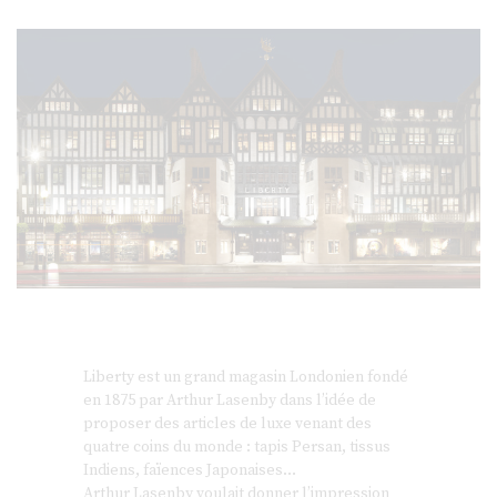
Liberty est un grand magasin Londonien fondé
en 1875 par Arthur Lasenby dans l’idée de
proposer des articles de luxe venant des
quatre coins du monde : tapis Persan, tissus
Indiens, faïences Japonaises…
Arthur Lasenby voulait donner l’impression