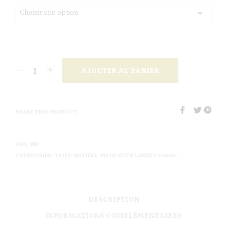
AJOUTER AU PANIER
SHARE THIS PRODUCT
UGS :
ND
CATÉGORIES :
TAIES
,
MATIÈRE : MADE WITH LIBERTY FABRIC
DESCRIPTION
INFORMATIONS COMPLÉMENTAIRES