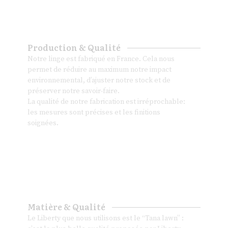
Production & Qualité
Notre linge est fabriqué en France. Cela nous
permet de réduire au maximum notre impact
environnemental, d’ajuster notre stock et de
préserver notre savoir-faire.
La qualité de notre fabrication est irréprochable:
les mesures sont précises et les finitions
soignées.
Matière & Qualité
Le Liberty que nous utilisons est le “Tana lawn” :