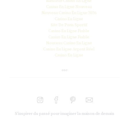
Meilleur Casino En Ligne
Casino En Ligne Nouveau
Nouveau Casino En Ligne 2026
Casino En Ligne
Site De Paris Sportif
Casino En Ligne Fiable
Casino En Ligne Fiable
Nouveau Casino En Ligne
Casino En Ligne Argent Réel
Casino En Ligne
S'inspirer du passé pour imaginer la maison de demain