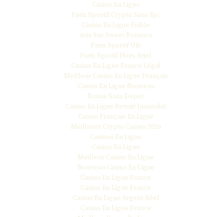
Casino En Ligne
Paris Sportif Crypto Sans Kyc
Casino En Ligne Fiable
Avis Sur Sweet Bonanza
Paris Sportif Ufc
Paris Sportif Hors Arjel
Casino En Ligne France Légal
Meilleur Casino En Ligne Français
Casino En Ligne Nouveau
Bonus Sans Depot
Casino En Ligne Retrait Immediat
Casino Français En Ligne
Meilleurs Crypto Casino 2026
Casinos En Ligne
Casino En Ligne
Meilleur Casino En Ligne
Nouveau Casino En Ligne
Casino En Ligne France
Casino En Ligne France
Casino En Ligne Argent Réel
Casino En Ligne France