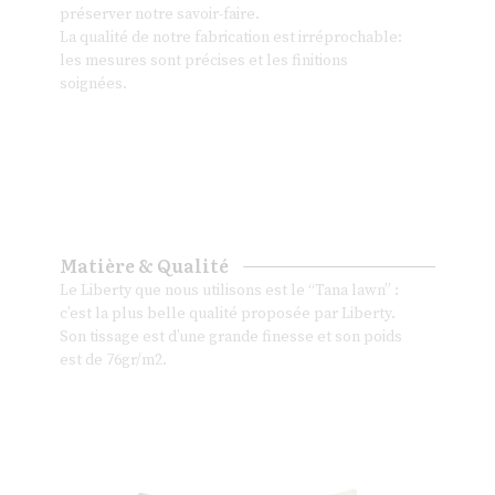
préserver notre savoir-faire.
La qualité de notre fabrication est irréprochable:
les mesures sont précises et les finitions
soignées.
Matière & Qualité
Le Liberty que nous utilisons est le “Tana lawn” :
c’est la plus belle qualité proposée par Liberty.
Son tissage est d’une grande finesse et son poids
est de 76gr/m2.