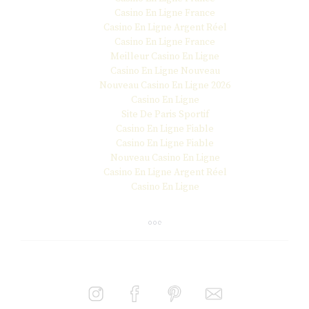
Casino En Ligne France
Casino En Ligne Argent Réel
Casino En Ligne France
Meilleur Casino En Ligne
Casino En Ligne Nouveau
Nouveau Casino En Ligne 2026
Casino En Ligne
Site De Paris Sportif
Casino En Ligne Fiable
Casino En Ligne Fiable
Nouveau Casino En Ligne
Casino En Ligne Argent Réel
Casino En Ligne