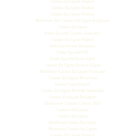
Casino En Ligne France
Casino En Ligne Fiable
Casino En Ligne France
Meilleur Site Casino En Ligne Belgique
Casino En Ligne
Paris Sportif Crypto Sans Kyc
Casino En Ligne Fiable
Avis Sur Sweet Bonanza
Paris Sportif Ufc
Paris Sportif Hors Arjel
Casino En Ligne France Légal
Meilleur Casino En Ligne Français
Casino En Ligne Nouveau
Bonus Sans Depot
Casino En Ligne Retrait Immediat
Casino Français En Ligne
Meilleurs Crypto Casino 2026
Casinos En Ligne
Casino En Ligne
Meilleur Casino En Ligne
Nouveau Casino En Ligne
Casino En Ligne France