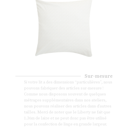
Sur-mesure
Si votre lit a des dimensions “particulières”, nous
pouvons fabriquer des articles sur-mesure !
Comme nous disposons souvent de quelques
métrages supplémentaires dans nos ateliers,
nous pouvons réaliser des articles dans d’autres
tailles. Merci de noter que le Liberty ne fait que
1.36m de laize et ne peut donc pas être utilisé
pour la confection de linge en grande largeur.