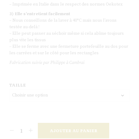
– Imprimée en Italie dans le respect des normes Oekotex
3) Elle s’entretient facilement
– Nous conseillons de la laver à 40°C mais nous l’avons
testée au-delà !
– Elle peut passer au séchoir même si cela abîme toujours
plus vite les tissus
– Elle se ferme avec une fermeture portefeuille au dos pour
les carrées et sur le côté pour les rectangles
Fabrication suivie par Philippe à Cambrai
TAILLE
AJOUTER AU PANIER