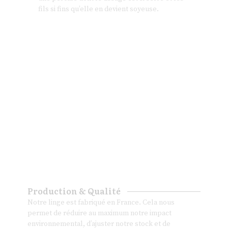
fils si fins qu’elle en devient soyeuse.
Production & Qualité
Notre linge est fabriqué en France. Cela nous
permet de réduire au maximum notre impact
environnemental, d’ajuster notre stock et de