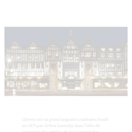
Liberty est un grand magasin Londonien fondé
en 1875 par Arthur Lasenby dans l’idée de
proposer des articles de luxe venant des