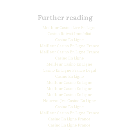
Further reading
Meilleur Casino Live En Ligne
Casino Retrait Immédiat
Casino En Ligne
Meilleur Casino En Ligne France
Meilleur Casino En Ligne France
Casino En Ligne
Meilleur Casino En Ligne
Casino En Ligne France Légal
Casino En Ligne
Meilleur Casino En Ligne
Meilleur Casino En Ligne
Meilleur Casino En Ligne
Nouveau Jeu Casino En Ligne
Casino En Ligne
Meilleur Casino En Ligne France
Casino En Ligne France
Casino En Ligne France