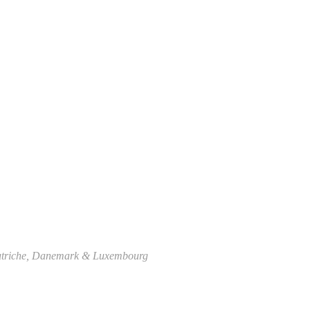
 Autriche, Danemark & Luxembourg