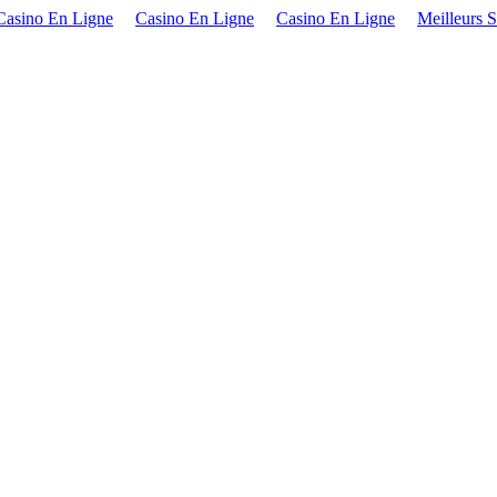
Casino En Ligne
Casino En Ligne
Casino En Ligne
Meilleurs S