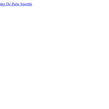
ites De Paris Sportifs