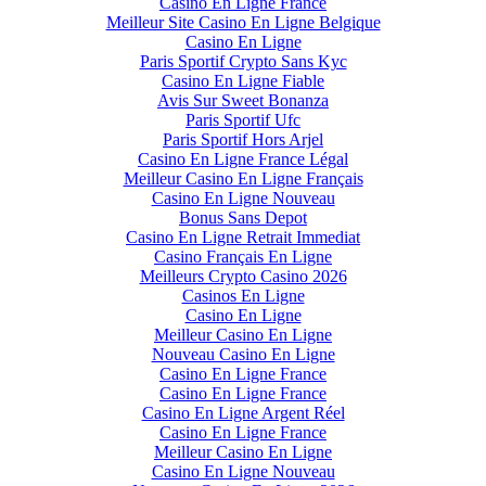
Casino En Ligne France
Meilleur Site Casino En Ligne Belgique
Casino En Ligne
Paris Sportif Crypto Sans Kyc
Casino En Ligne Fiable
Avis Sur Sweet Bonanza
Paris Sportif Ufc
Paris Sportif Hors Arjel
Casino En Ligne France Légal
Meilleur Casino En Ligne Français
Casino En Ligne Nouveau
Bonus Sans Depot
Casino En Ligne Retrait Immediat
Casino Français En Ligne
Meilleurs Crypto Casino 2026
Casinos En Ligne
Casino En Ligne
Meilleur Casino En Ligne
Nouveau Casino En Ligne
Casino En Ligne France
Casino En Ligne France
Casino En Ligne Argent Réel
Casino En Ligne France
Meilleur Casino En Ligne
Casino En Ligne Nouveau