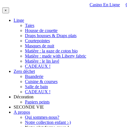
Casino En Ligne
×
Linge
Taies
Housse de couette
Draps housses & Draps plats
Courtepointes
Masques de nuit
Matière : la gaze de coton bio
Matière : made with Liberty fabric
Matière : le lin lavé
CADEAUX !
Zero déchet
Buanderie
Cuisine & courses
Salle de bain
CADEAUX !
Décoration
Papiers peints
SECONDE VIE
A propos
Qui sommes-nous?
Notre collection enfant :-)