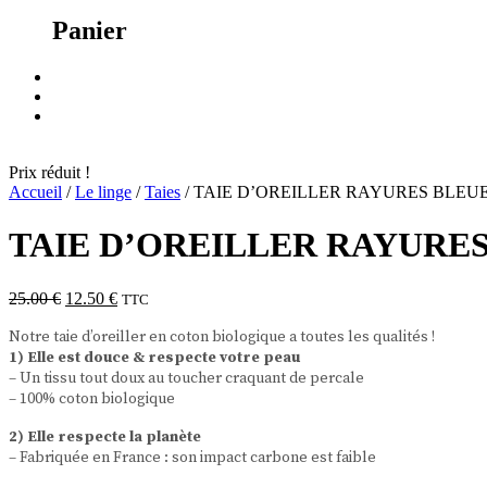
Panier
Prix réduit !
Accueil
/
Le linge
/
Taies
/
TAIE D’OREILLER RAYURES BLEU
TAIE D’OREILLER RAYURE
25.00
€
12.50
€
TTC
Notre taie d’oreiller en coton biologique a toutes les qualités !
1) Elle est douce & respecte votre peau
– Un tissu tout doux au toucher craquant de percale
– 100% coton biologique
2) Elle respecte la planète
– Fabriquée en France : son impact carbone est faible