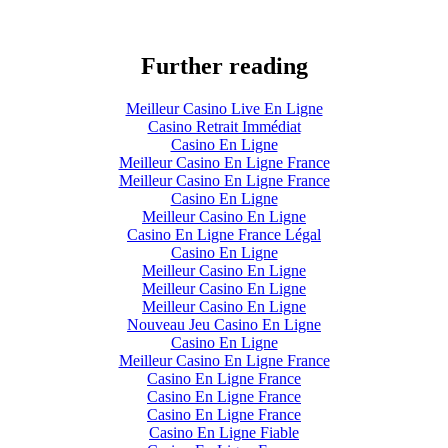
Further reading
Meilleur Casino Live En Ligne
Casino Retrait Immédiat
Casino En Ligne
Meilleur Casino En Ligne France
Meilleur Casino En Ligne France
Casino En Ligne
Meilleur Casino En Ligne
Casino En Ligne France Légal
Casino En Ligne
Meilleur Casino En Ligne
Meilleur Casino En Ligne
Meilleur Casino En Ligne
Nouveau Jeu Casino En Ligne
Casino En Ligne
Meilleur Casino En Ligne France
Casino En Ligne France
Casino En Ligne France
Casino En Ligne France
Casino En Ligne Fiable