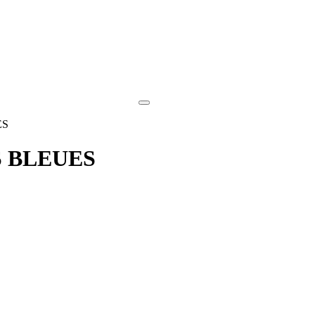
ES
S BLEUES