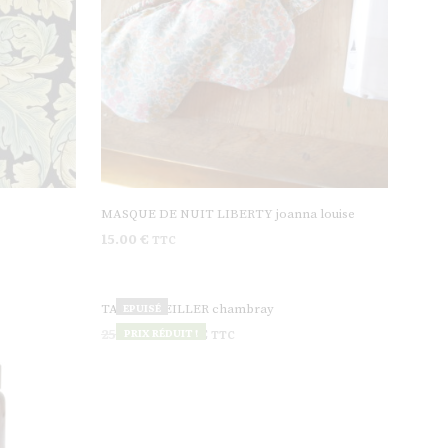
MASQUE DE NUIT LIBERTY joanna louise
15.00
€
TTC
AJOUTER AU PANIER
EPUISÉ
TAIE D’OREILLER chambray
25.00
€
20.00
€
PRIX RÉDUIT !
TTC
CHOIX DES OPTIONS