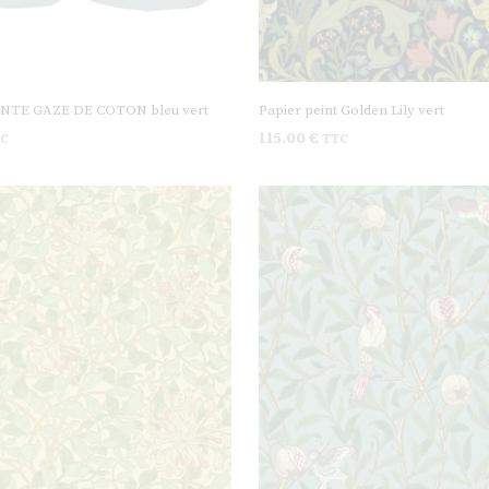
TE GAZE DE COTON bleu vert
Papier peint Golden Lily vert
115.00
€
TC
TTC
UITE
AJOUTER AU PANIER