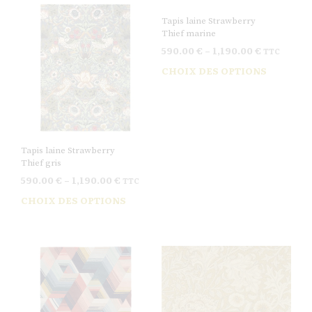
Tapis laine Strawberry
Thief marine
590.00
€
–
1,190.00
€
TTC
CHOIX DES OPTIONS
Tapis laine Strawberry
Thief gris
590.00
€
–
1,190.00
€
TTC
CHOIX DES OPTIONS