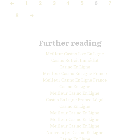
←
1
2
3
4
5
6
7
8
→
Further reading
Meilleur Casino Live En Ligne
Casino Retrait Immédiat
Casino En Ligne
Meilleur Casino En Ligne France
Meilleur Casino En Ligne France
Casino En Ligne
Meilleur Casino En Ligne
Casino En Ligne France Légal
Casino En Ligne
Meilleur Casino En Ligne
Meilleur Casino En Ligne
Meilleur Casino En Ligne
Nouveau Jeu Casino En Ligne
Casino En Ligne