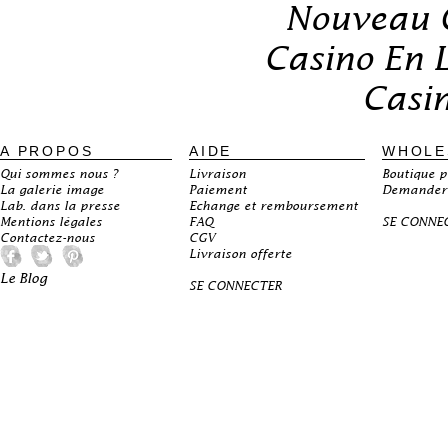
Nouveau C
Casino En 
Casin
A PROPOS
AIDE
WHOLE
Qui sommes nous ?
Livraison
Boutique p
La galerie image
Paiement
Demander 
Lab. dans la presse
Echange et remboursement
Mentions légales
FAQ
SE CONNE
Contactez-nous
CGV
Livraison offerte
Le Blog
SE CONNECTER