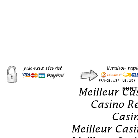
Meilleur Ca
FURT
Casino Re
Casin
Meilleur Cas