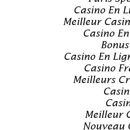
Casino En L
Meilleur Casi
Casino En
Bonus
Casino En Lig
Casino Fr
Meilleurs C
Casin
Casin
Meilleur 
Nouveau C