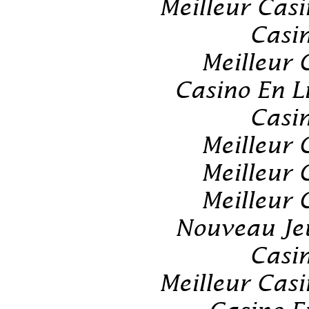
Meilleur Cas
Casin
Meilleur 
Casino En L
Casin
Meilleur 
Meilleur 
Meilleur 
Nouveau Jeu
Casin
Meilleur Cas