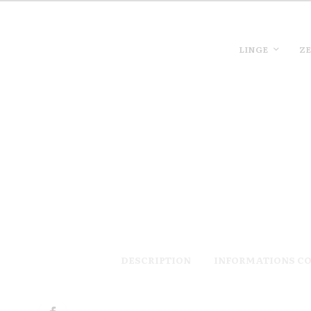
LINGE
ZE
DESCRIPTION
INFORMATIONS C