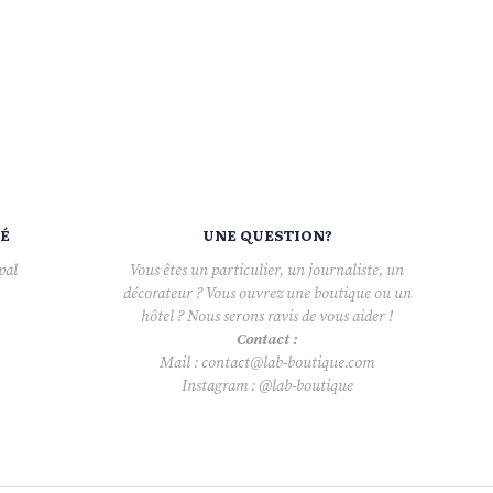
É
UNE QUESTION?
pal
Vous êtes un particulier, un journaliste, un
décorateur ? Vous ouvrez une boutique ou un
hôtel ? Nous serons ravis de vous aider !
Contact :
Mail :
contact@lab-boutique.com
Instagram : @lab-boutique