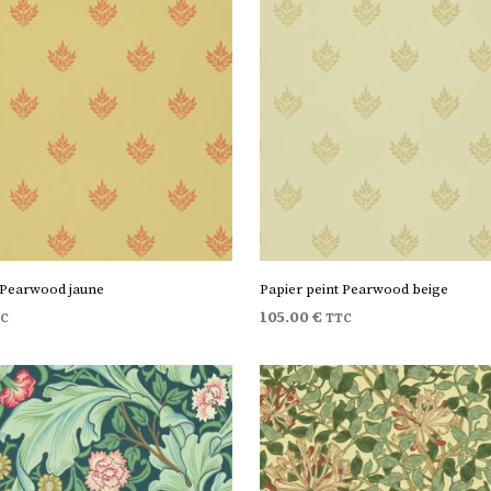
t Pearwood jaune
Papier peint Pearwood beige
105.00
€
TC
TTC
AU PANIER
AJOUTER AU PANIER