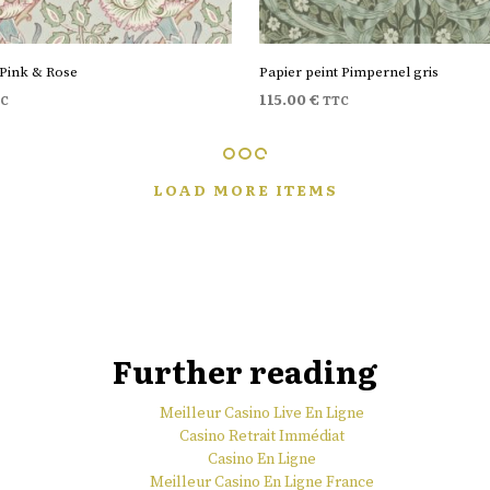
 Pink & Rose
Papier peint Pimpernel gris
115.00
€
TC
TTC
AU PANIER
AJOUTER AU PANIER
LOAD MORE ITEMS
Further reading
Meilleur Casino Live En Ligne
Casino Retrait Immédiat
Casino En Ligne
Meilleur Casino En Ligne France