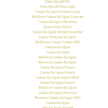
Paris Sportif Ufc
Paris Sportif Hors Arjel
Casino En Ligne France Légal
Meilleur Casino En Ligne Français
Casino En Ligne Nouveau
Bonus Sans Depot
Casino En Ligne Retrait Immediat
Casino Français En Ligne
Meilleurs Crypto Casino 2026
Casinos En Ligne
Casino En Ligne
Meilleur Casino En Ligne
Nouveau Casino En Ligne
Casino En Ligne France
Casino En Ligne France
Casino En Ligne Argent Réel
Casino En Ligne France
Meilleur Casino En Ligne
Casino En Ligne Nouveau
Nouveau Casino En Ligne 2026
Casino En Ligne
Site De Paris Sportif