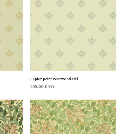
Papier peint Pearwood ciel
105.00
€
TTC
AJOUTER AU PANIER