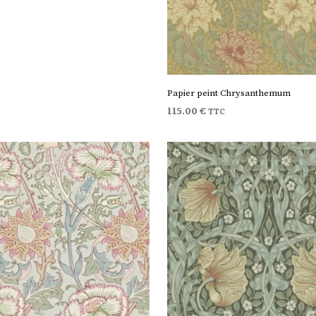
Papier peint Chrysanthemum
115.00
€
TTC
AJOUTER AU PANIER