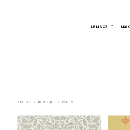
LE LINGE
LES 
ACCUEIL
/
BOUTIQUE
/
PAGE 9