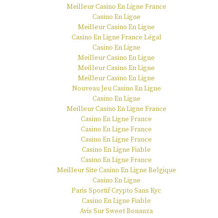
Meilleur Casino En Ligne France
Casino En Ligne
Meilleur Casino En Ligne
Casino En Ligne France Légal
Casino En Ligne
Meilleur Casino En Ligne
Meilleur Casino En Ligne
Meilleur Casino En Ligne
Nouveau Jeu Casino En Ligne
Casino En Ligne
Meilleur Casino En Ligne France
Casino En Ligne France
Casino En Ligne France
Casino En Ligne France
Casino En Ligne Fiable
Casino En Ligne France
Meilleur Site Casino En Ligne Belgique
Casino En Ligne
Paris Sportif Crypto Sans Kyc
Casino En Ligne Fiable
Avis Sur Sweet Bonanza