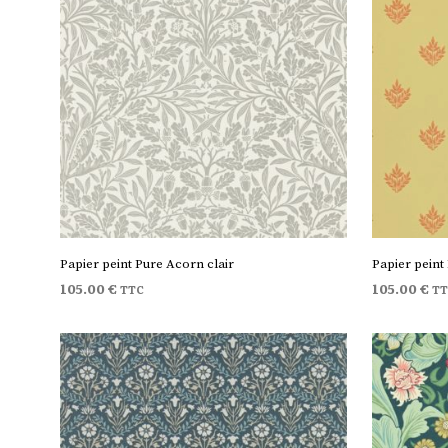
Papier peint Pure Acorn clair
Papier pein
105.00
€
105.00
€
TTC
T
AJOUTER AU PANIER
AJOUTER 