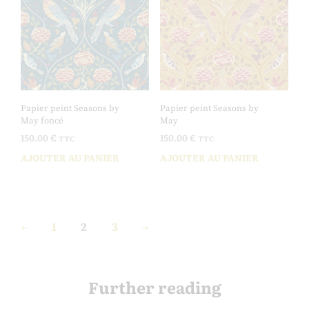
Papier peint Seasons by
Papier peint Seasons by
May foncé
May
150.00
€
150.00
€
TTC
TTC
AJOUTER AU PANIER
AJOUTER AU PANIER
←
1
2
3
→
Further reading