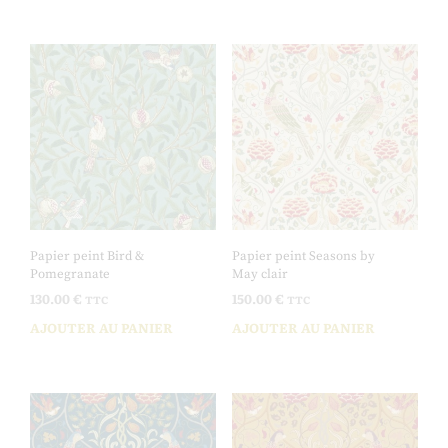
Papier peint Bird &
Papier peint Seasons by
Pomegranate
May clair
130.00
€
150.00
€
TTC
TTC
AJOUTER AU PANIER
AJOUTER AU PANIER