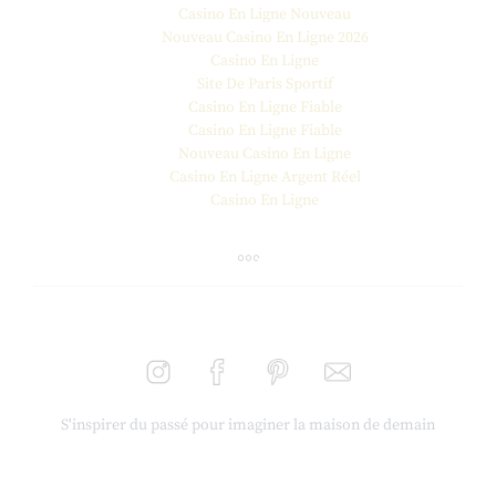
Casino En Ligne Nouveau
Nouveau Casino En Ligne 2026
Casino En Ligne
Site De Paris Sportif
Casino En Ligne Fiable
Casino En Ligne Fiable
Nouveau Casino En Ligne
Casino En Ligne Argent Réel
Casino En Ligne
S'inspirer du passé pour imaginer la maison de demain