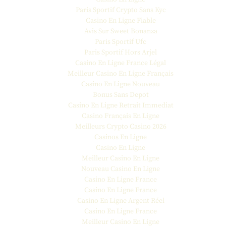
Paris Sportif Crypto Sans Kyc
Casino En Ligne Fiable
Avis Sur Sweet Bonanza
Paris Sportif Ufc
Paris Sportif Hors Arjel
Casino En Ligne France Légal
Meilleur Casino En Ligne Français
Casino En Ligne Nouveau
Bonus Sans Depot
Casino En Ligne Retrait Immediat
Casino Français En Ligne
Meilleurs Crypto Casino 2026
Casinos En Ligne
Casino En Ligne
Meilleur Casino En Ligne
Nouveau Casino En Ligne
Casino En Ligne France
Casino En Ligne France
Casino En Ligne Argent Réel
Casino En Ligne France
Meilleur Casino En Ligne