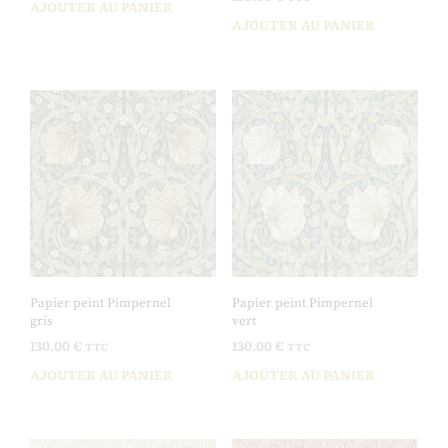
AJOUTER AU PANIER
AJOUTER AU PANIER
Papier peint Pimpernel
Papier peint Pimpernel
gris
vert
130.00
€
130.00
€
TTC
TTC
AJOUTER AU PANIER
AJOUTER AU PANIER