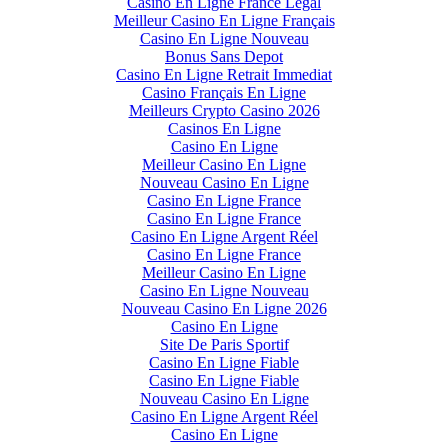
Casino En Ligne France Légal
Meilleur Casino En Ligne Français
Casino En Ligne Nouveau
Bonus Sans Depot
Casino En Ligne Retrait Immediat
Casino Français En Ligne
Meilleurs Crypto Casino 2026
Casinos En Ligne
Casino En Ligne
Meilleur Casino En Ligne
Nouveau Casino En Ligne
Casino En Ligne France
Casino En Ligne France
Casino En Ligne Argent Réel
Casino En Ligne France
Meilleur Casino En Ligne
Casino En Ligne Nouveau
Nouveau Casino En Ligne 2026
Casino En Ligne
Site De Paris Sportif
Casino En Ligne Fiable
Casino En Ligne Fiable
Nouveau Casino En Ligne
Casino En Ligne Argent Réel
Casino En Ligne