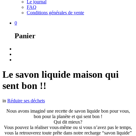
Le journal
FAQ
Conditions générales de vente
0
Panier
Le savon liquide maison qui
sent bon !!
in
Réduire ses déchets
Nous avons imaginé une recette de savon liquide bon pour vous,
bon pour la planète et qui sent bon !
Qui dit mieux?
Vous pouvez la réaliser vous-même ou si vous n’avez pas le temps,
vous la retrouverez toute prête dans notre recharge “savon liquide”