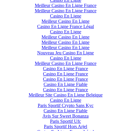
Casino En Ligne
Meilleur Casino En Ligne France
Meilleur Casino En Ligne France
Casino En Ligne
Meilleur Casino En Ligne
Casino En Ligne France Légal
Casino En Ligne
Meilleur Casino En Ligne
Meilleur Casino En Ligne
Meilleur Casino En Ligne
Nouveau Jeu Casino En Ligne
Casino En Ligne
Meilleur Casino En Ligne France
Casino En Ligne France
Casino En Ligne France
Casino En Ligne France
Casino En Ligne Fiable
Casino En Ligne France
Meilleur Site Casino En Ligne Belgique
Casino En Ligne
Paris Sportif Crypto Sans Kyc
Casino En Ligne Fiable
Avis Sur Sweet Bonanza
Paris Sportif Ufc
Paris Sportif Hors Arjel